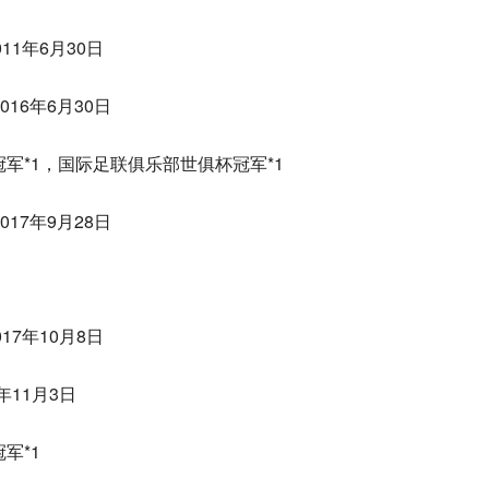
11年6月30日
016年6月30日
军*1，国际足联俱乐部世俱杯冠军*1
017年9月28日
17年10月8日
年11月3日
军*1