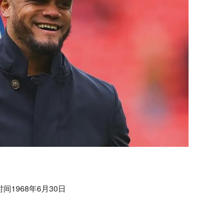
间1968年6月30日