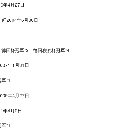
6年4月27日
间2004年6月30日
，德国杯冠军*3，德国联赛杯冠军*4
007年1月31日
军*1
009年4月27日
11年4月9日
军*1