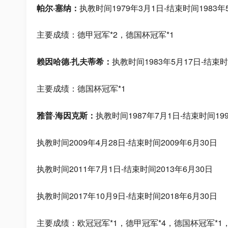
帕尔·塞纳：
执教时间1979年3月1日-结束时间1983年
主要成绩：德甲冠军*2，德国杯冠军*1
赖因哈德·扎夫蒂希：
执教时间1983年5月17日-结束时
主要成绩：德国杯冠军*1
雅普·海因克斯：
执教时间1987年7月1日-结束时间199
执教时间2009年4月28日-结束时间2009年6月30日
执教时间2011年7月1日-结束时间2013年6月30日
执教时间2017年10月9日-结束时间2018年6月30日
主要成绩：欧冠冠军*1，德甲冠军*4，德国杯冠军*1