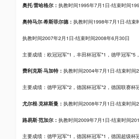
奥托·雷哈格尔：
执教时间1995年7月1日-结束时间199
奥特马尔·希斯菲尔德：
执教时间1998年7月1日-结束时
执教时间2007年2月1日-结束时间2008年6月30日
主要成绩：欧冠冠军*1，丰田杯冠军*1，德甲冠军*5
费利克斯·马加特：
执教时间2004年7月1日-结束时间2
主要成绩：德甲冠军*2，德国杯冠军*2，德国联赛杯冠
尤尔根·克林斯曼：
执教时间2008年7月1日-结束时间2
路易斯·范加尔：
执教时间2009年7月1日-结束时间20
主要成绩：德甲冠军*1，德国杯冠军*1，德国超级杯冠