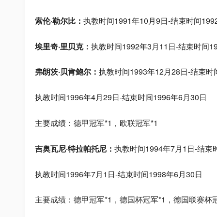
索伦·勒尔比：
执教时间1991年10月9日-结束时间199
埃里奇·里贝克：
执教时间1992年3月11日-结束时间19
弗朗茨·贝肯鲍尔：
执教时间1993年12月28日-结束时间
执教时间1996年4月29日-结束时间1996年6月30日
主要成绩：德甲冠军*1，欧联冠军*1
吉奥瓦尼·特拉帕托尼：
执教时间1994年7月1日-结束时
执教时间1996年7月1日-结束时间1998年6月30日
主要成绩：德甲冠军*1，德国杯冠军*1，德国联赛杯冠