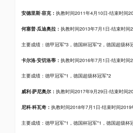
安德里斯·容克：
执教时间2011年4月10日-结束时间20
何塞普·瓜迪奥拉：
执教时间2013年7月1日-结束时间2
主要成绩：德甲冠军*3，德国杯冠军*2，德国超级杯冠
卡尔洛·安切洛蒂：
执教时间2016年7月1日-结束时间2
主要成绩：德甲冠军*1，德国超级杯冠军*2
威利·萨尼奥尔：
执教时间2017年9月29日-结束时间20
尼科·科瓦奇：
执教时间2018年7月1日-结束时间2019
主要成绩：德甲冠军*1，德国杯冠军*1，德国超级杯冠