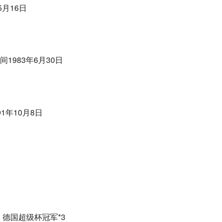
5月16日
间1983年6月30日
1年10月8日
，德国超级杯冠军*3