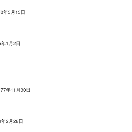
0年3月13日
5年1月2日
77年11月30日
9年2月28日