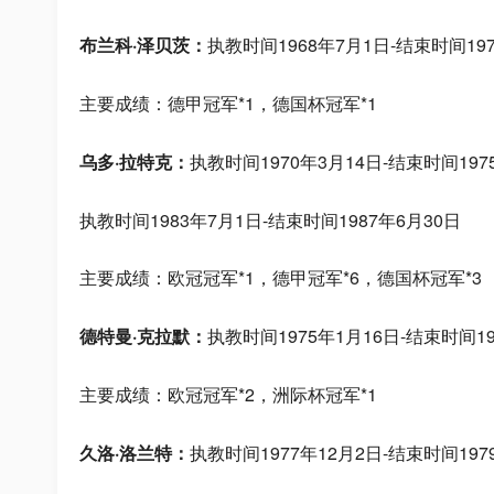
布兰科·泽贝茨：
执教时间1968年7月1日-结束时间197
主要成绩：德甲冠军*1，德国杯冠军*1
乌多·拉特克：
执教时间1970年3月14日-结束时间197
执教时间1983年7月1日-结束时间1987年6月30日
主要成绩：欧冠冠军*1，德甲冠军*6，德国杯冠军*3
德特曼·克拉默：
执教时间1975年1月16日-结束时间19
主要成绩：欧冠冠军*2，洲际杯冠军*1
久洛·洛兰特：
执教时间1977年12月2日-结束时间197