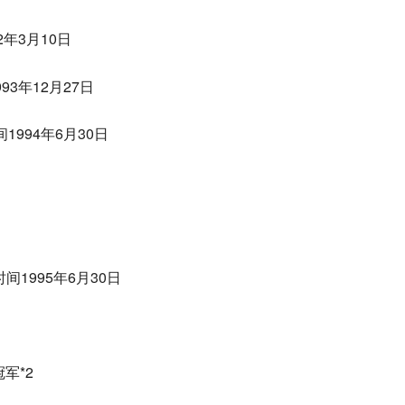
2年3月10日
93年12月27日
1994年6月30日
间1995年6月30日
军*2