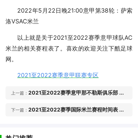
2022年5月22日晚21:00意甲第38轮：萨索
洛VSAC米兰
以上就是关于2021至2022赛季意甲球队AC
米兰的相关赛程表了。喜欢的欢迎关注下酷足球
网。
2021至2022赛季意甲联赛专区
2021至2022赛季意甲那不勒斯俱乐部 ...
上一篇：
2021至2022赛季国际米兰赛程时间表 ...
下一篇：