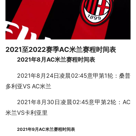
2021至2022赛季AC米兰赛程时间表
2021年8月AC米兰赛程时间表
2021年8月24日凌晨02:45意甲第1轮：桑普
多利亚VS AC米兰
2021年8月30日凌晨02:45意甲第2轮：AC
米兰VS卡利亚里
2021年9月AC米兰赛程时间表