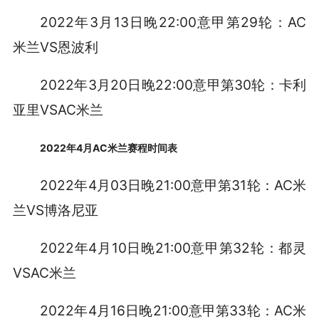
2022年3月13日晚22:00意甲第29轮：AC
米兰VS恩波利
2022年3月20日晚22:00意甲第30轮：卡利
亚里VSAC米兰
2022年4月AC米兰赛程时间表
2022年4月03日晚21:00意甲第31轮：AC米
兰VS博洛尼亚
2022年4月10日晚21:00意甲第32轮：都灵
VSAC米兰
2022年4月16日晚21:00意甲第33轮：AC米