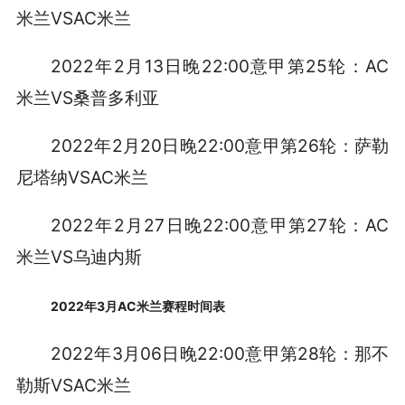
米兰VSAC米兰
2022年2月13日晚22:00意甲第25轮：AC
米兰VS桑普多利亚
2022年2月20日晚22:00意甲第26轮：萨勒
尼塔纳VSAC米兰
2022年2月27日晚22:00意甲第27轮：AC
米兰VS乌迪内斯
2022年3月AC米兰赛程时间表
2022年3月06日晚22:00意甲第28轮：那不
勒斯VSAC米兰