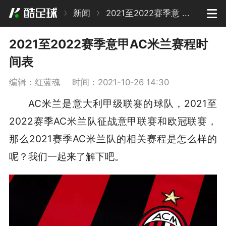
新闻
2021至2022赛季意 ...
2021至2022赛季意甲AC米兰赛程时
间表
编辑：红蓝魂
时间：2021-10-26 14:30
AC米兰是意大利甲级联赛的球队，2021至
2022赛季AC米兰队征战意甲联赛和欧冠联赛，
那么2021赛季AC米兰队的相关赛程是怎么样的
呢？我们一起来了解下吧。