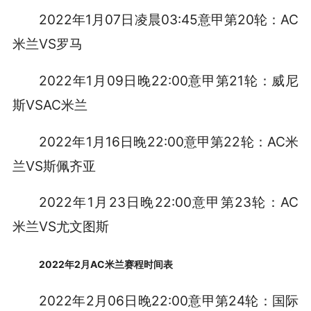
2022年1月07日凌晨03:45意甲第20轮：AC
米兰VS罗马
2022年1月09日晚22:00意甲第21轮：威尼
斯VSAC米兰
2022年1月16日晚22:00意甲第22轮：AC米
兰VS斯佩齐亚
2022年1月23日晚22:00意甲第23轮：AC
米兰VS尤文图斯
2022年2月AC米兰赛程时间表
2022年2月06日晚22:00意甲第24轮：国际