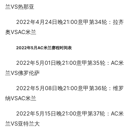
兰VS热那亚
2022年4月24日晚21:00意甲第34轮：拉齐
奥VSAC米兰
2022年5月AC米兰赛程时间表
2022年5月01日晚21:00意甲第35轮：AC米
兰VS佛罗伦萨
2022年5月08日晚21:00意甲第36轮：维罗
纳VSAC米兰
2022年5月15日晚21:00意甲第37轮：AC米
兰VS亚特兰大