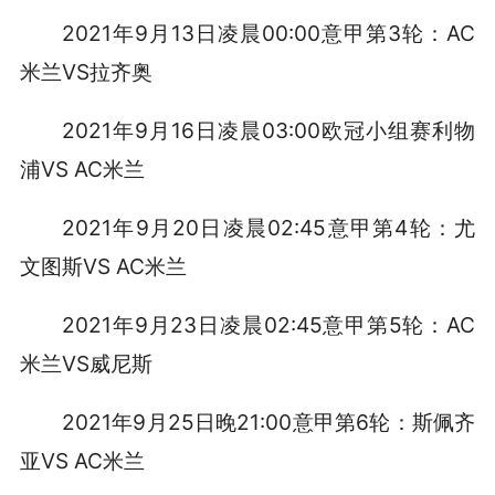
2021年9月13日凌晨00:00意甲第3轮：AC
米兰VS拉齐奥
2021年9月16日凌晨03:00欧冠小组赛利物
浦VS AC米兰
2021年9月20日凌晨02:45意甲第4轮：尤
文图斯VS AC米兰
2021年9月23日凌晨02:45意甲第5轮：AC
米兰VS威尼斯
2021年9月25日晚21:00意甲第6轮：斯佩齐
亚VS AC米兰