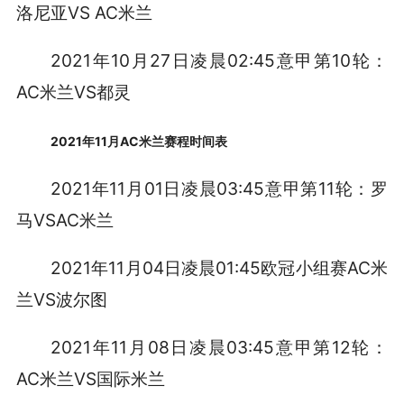
洛尼亚VS AC米兰
2021年10月27日凌晨02:45意甲第10轮：
AC米兰VS都灵
2021年11月AC米兰赛程时间表
2021年11月01日凌晨03:45意甲第11轮：罗
马VSAC米兰
2021年11月04日凌晨01:45欧冠小组赛AC米
兰VS波尔图
2021年11月08日凌晨03:45意甲第12轮：
AC米兰VS国际米兰