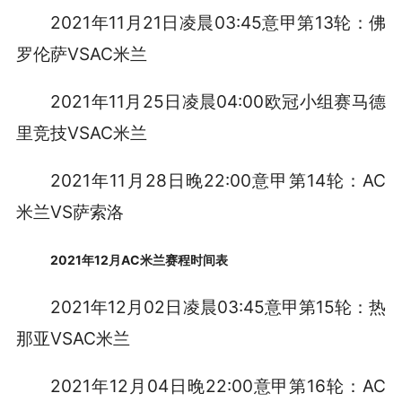
2021年11月21日凌晨03:45意甲第13轮：佛
罗伦萨VSAC米兰
2021年11月25日凌晨04:00欧冠小组赛马德
里竞技VSAC米兰
2021年11月28日晚22:00意甲第14轮：AC
米兰VS萨索洛
2021年12月AC米兰赛程时间表
2021年12月02日凌晨03:45意甲第15轮：热
那亚VSAC米兰
2021年12月04日晚22:00意甲第16轮：AC