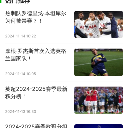
热门推荐
热刺队罗德里戈·本坦库尔
为何被禁赛？！
2024-11-14 16:22
摩根·罗杰斯首次入选英格
兰国家队！
2024-11-14 10:05
英超2024-2025赛季最新
积分榜！
2024-11-13 16:33
2024-2025赛季欧冠分组