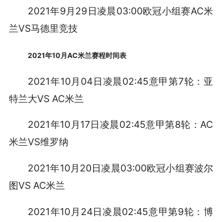
2021年9月29日凌晨03:00欧冠小组赛AC米
兰VS马德里竞技
2021年10月AC米兰赛程时间表
2021年10月04日凌晨02:45意甲第7轮：亚
特兰大VS AC米兰
2021年10月17日凌晨02:45意甲第8轮：AC
米兰VS维罗纳
2021年10月20日凌晨03:00欧冠小组赛波尔
图VS AC米兰
2021年10月24日凌晨02:45意甲第9轮：博