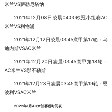
米兰VS萨勒尼塔纳
2021年12月08日凌晨04:00欧冠小组赛AC
米兰VS利物浦
2021年12月12日凌晨03:45意甲第17轮：乌
迪内斯VSAC米兰
2021年12月20日凌晨03:45意甲第18轮：
AC米兰VS那不勒斯
2021年12月23日凌晨03:45意甲第19轮：恩
波利VSAC米兰
2022年1月AC米兰赛程时间表