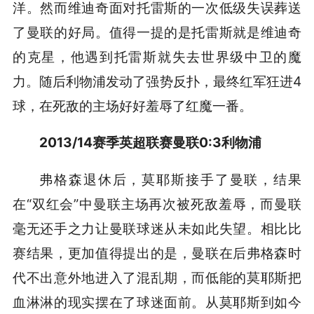
洋。然而维迪奇面对托雷斯的一次低级失误葬送
了曼联的好局。值得一提的是托雷斯就是维迪奇
的克星，他遇到托雷斯就失去世界级中卫的魔
力。随后利物浦发动了强势反扑，最终红军狂进4
球，在死敌的主场好好羞辱了红魔一番。
2013/14赛季英超联赛曼联0:3利物浦
弗格森退休后，莫耶斯接手了曼联，结果
在“双红会”中曼联主场再次被死敌羞辱，而曼联
毫无还手之力让曼联球迷从未如此失望。相比比
赛结果，更加值得提出的是，曼联在后弗格森时
代不出意外地进入了混乱期，而低能的莫耶斯把
血淋淋的现实摆在了球迷面前。从莫耶斯到如今