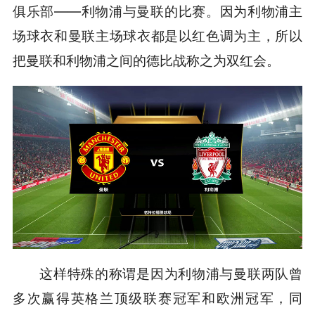
俱乐部——利物浦与曼联的比赛。因为利物浦主
场球衣和曼联主场球衣都是以红色调为主，所以
把曼联和利物浦之间的德比战称之为双红会。
这样特殊的称谓是因为利物浦与曼联两队曾
多次赢得英格兰顶级联赛冠军和欧洲冠军，同