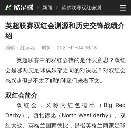
新闻
英超联赛双红会渊 ...
英超联赛双红会渊源和历史交锋战绩介
绍
编辑：红蓝魂
时间：2021-11-04 16:18
英超联赛中的双红会指的是什么意思？双红
会是哪两支足球俱乐部之间的对决呢？对双红会
感兴趣但是不太了解的球迷们来看下文。
双红会简介
双红会，又称为红色德比（Big Red
Derby）、西北德比（North West derby）、双
红大战、英格兰国家德比，是指英格兰两家足球