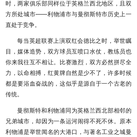
时，两家俱乐部同样位于英格兰西北地区，且双
方所处城市——利物浦市与曼彻斯特市历史上一
直处于竞争。
每当英超联赛上演双红会德比之时，举世瞩
目，媒体造势，双方球员互喷口水仗，教练员也
你来我往互不相让。比赛激烈，双方必然拼尽全
力，以命相搏，红黄牌自然是少不了，许多时候
都是要浴血奋战的，这似乎是源自于一个古老的
传统。
曼彻斯特和利物浦同为英格兰西北部相邻的
兄弟城市，却因为一条运河闹得不死不休。原本
利物浦是举世闻名的大港口，与著名工业之城曼