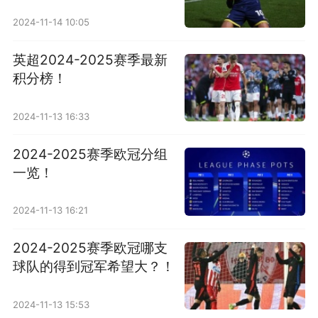
2024-11-14 10:05
英超2024-2025赛季最新
积分榜！
2024-11-13 16:33
2024-2025赛季欧冠分组
一览！
2024-11-13 16:21
2024-2025赛季欧冠哪支
球队的得到冠军希望大？！
2024-11-13 15:53