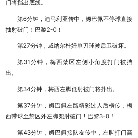
门将挡出底线。
第6分钟，迪马利亚传中，姆巴佩不停球直接
抽射破门！巴黎2-0！
第27分钟，威纳尔杜姆单刀球被后卫破坏。
第31分钟，梅西禁区左侧小角度打门被挡
出。
第34分钟，梅西左脚低射被门将扑出。
第37分钟，姆巴佩左路精彩过人后横传，梅
西带球至禁区外左脚兜射破门！巴黎3-0！
第43分钟，姆巴佩接队友传中，左脚打门高