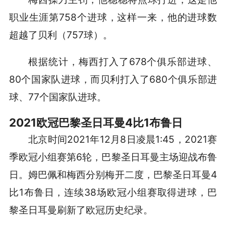
职业生涯第758个进球，这样一来，他的进球数
超越了贝利（757球）。
根据统计，梅西打入了678个俱乐部进球、
80个国家队进球，而贝利打入了680个俱乐部进
球、77个国家队进球。
2021欧冠巴黎圣日耳曼4比1布鲁日
北京时间2021年12月8日凌晨1:45，2021赛
季欧冠小组赛第6轮，巴黎圣日耳曼主场迎战布鲁
日。姆巴佩和梅西分别梅开二度，巴黎圣日耳曼4
比1布鲁日，连续38场欧冠小组赛取得进球，巴
黎圣日耳曼刷新了欧冠历史纪录。