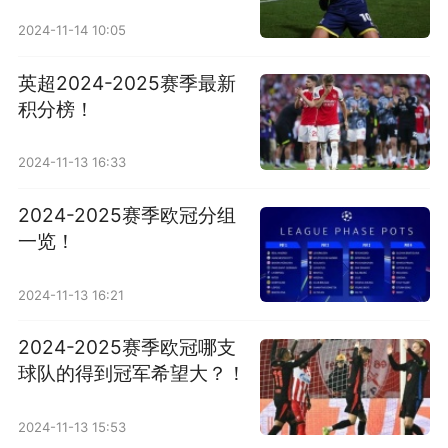
2024-11-14 10:05
英超2024-2025赛季最新
积分榜！
2024-11-13 16:33
2024-2025赛季欧冠分组
一览！
2024-11-13 16:21
2024-2025赛季欧冠哪支
球队的得到冠军希望大？！
2024-11-13 15:53