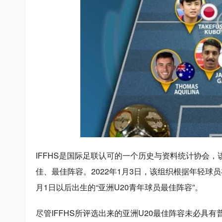
IFFHS是国际足联认可的一个历史与资料统计协会
佳、最佳阵容。2022年1月3日，该组织根据年轻球
月1日以后出生的“亚洲U20青年球员最佳阵容”。
尽管IFFHS所评选出来的亚洲U20最佳阵容未必