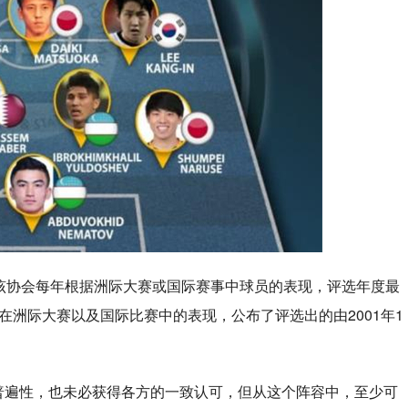
，该协会每年根据洲际大赛或国际赛事中球员的表现，评选年度最
员在洲际大赛以及国际比赛中的表现，公布了评选出的由2001年1
具有普遍性，也未必获得各方的一致认可，但从这个阵容中，至少可