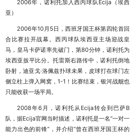
2006年，诺利托加入西丙球队Ecija（埃西
亚）
2006年10月5日，西班牙国王杯第四轮首回
合比赛拉开战幕。西丙球队埃西亚主场迎战皇
马，皇马卡萨诺率先破门，第80分钟，诺利托为
埃西亚扳平比分。托雷斯右路传中，诺利托倒地
卧射，迪亚戈·洛佩兹扑球未果，皮球打在球门左
侧立柱上弹入网窝，1-1！比赛结束，银河战舰也
只能收获一场平局。
2008年6月，诺利托从Ecija转会到巴萨B
队，据Ecija官网当时描述，诺利托是一名“一对一
能力出色的前锋”，并介绍“曾在西班牙国王杯的