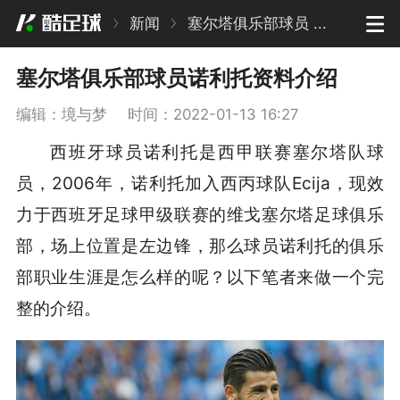
新闻
塞尔塔俱乐部球员 ...
塞尔塔俱乐部球员诺利托资料介绍
编辑：境与梦
时间：2022-01-13 16:27
西班牙球员诺利托是西甲联赛塞尔塔队球
员，2006年，诺利托加入西丙球队Ecija，现效
力于西班牙足球甲级联赛的维戈塞尔塔足球俱乐
部，场上位置是左边锋，那么球员诺利托的俱乐
部职业生涯是怎么样的呢？以下笔者来做一个完
整的介绍。