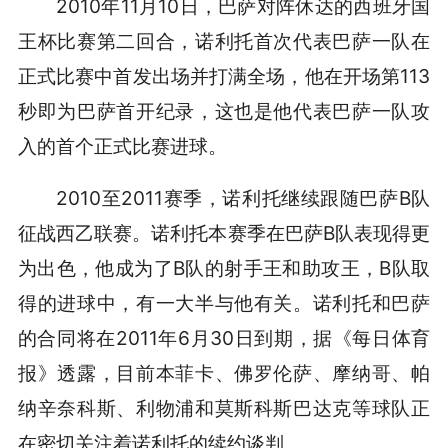
2010年11月10日，巴萨对阵休达的西班牙国
王杯比赛第二回合，诺利托首次代表巴萨一队在
正式比赛中首发出场并打满全场，他在开场第113
秒即为巴萨首开纪录，这也是他代表巴萨一队攻
入的首个正式比赛进球。
2010至2011赛季，诺利托继续跟随巴萨B队
征战西乙联赛。诺利托本赛季在巴萨B队表现得更
为出色，他成为了B队的射手王和助攻王，B队取
得的进球中，有一大半与他有关。诺利托和巴萨
的合同将在2011年6月30日到期，据《每日体育
报》透露，目前本菲卡、佛罗伦萨、摩纳哥、帕
纳辛奈科斯、利物浦和莫斯科斯巴达克等球队正
在密切关注着诺利托的续约谈判。