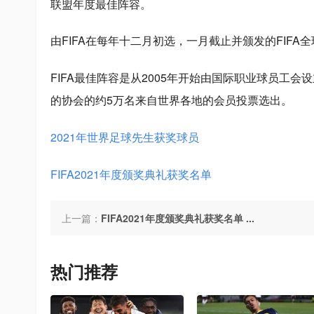
联盟年度最佳阵容。
由FIFA在每年十二月初选，一月截止并颁发的FIF
FIFA最佳阵容是从2005年开始由国际职业球员工
的协会的约5万名来自世界各地的会员投票选出。
2021年世界足球先生获奖球员
FIFA2021年度颁奖典礼获奖名单
上一篇：
FIFA2021年度颁奖典礼获奖名单 ...
热门推荐