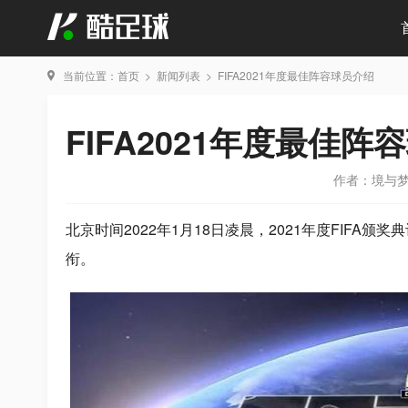
当前位置：
首页
>
新闻列表
>
FIFA2021年度最佳阵容球员介绍
FIFA2021年度最佳阵
作者：境与
北京时间2022年1月18日凌晨，2021年度FIFA
衔。