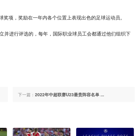
A全球奖项，奖励在一年内各个位置上表现出色的足球运动员。
会设立并进行评选的，每年，国际职业球员工会都通过他们组织下
下一篇：
2022年中超联赛U23最贵阵容名单 ...