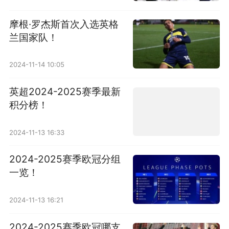
摩根·罗杰斯首次入选英格
兰国家队！
2024-11-14 10:05
英超2024-2025赛季最新
积分榜！
2024-11-13 16:33
2024-2025赛季欧冠分组
一览！
2024-11-13 16:21
2024-2025赛季欧冠哪支