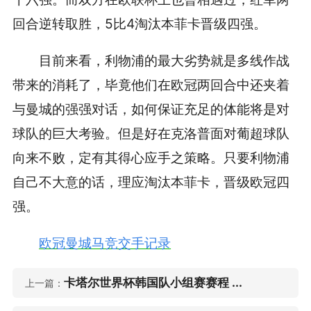
回合逆转取胜，5比4淘汰本菲卡晋级四强。
目前来看，利物浦的最大劣势就是多线作战
带来的消耗了，毕竟他们在欧冠两回合中还夹着
与曼城的强强对话，如何保证充足的体能将是对
球队的巨大考验。但是好在克洛普面对葡超球队
向来不败，定有其得心应手之策略。只要利物浦
自己不大意的话，理应淘汰本菲卡，晋级欧冠四
强。
欧冠曼城马竞交手记录
卡塔尔世界杯韩国队小组赛赛程 ...
上一篇：