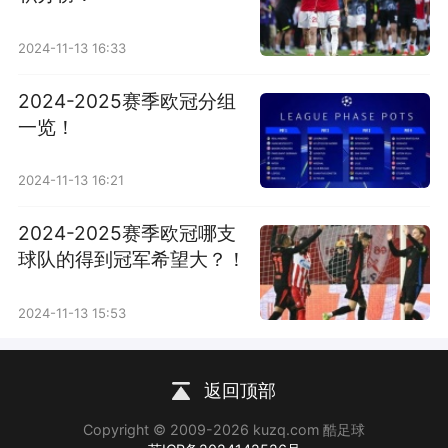
2024-11-13 16:33
2024-2025赛季欧冠分组
一览！
2024-11-13 16:21
2024-2025赛季欧冠哪支
球队的得到冠军希望大？！
2024-11-13 15:53
返回顶部
Copyright © 2009-2026 kuzq.com 酷足球