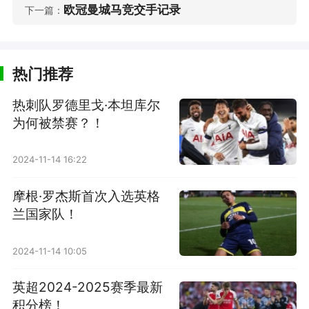
欧冠曼城马竞交手记录
下一篇：
热门推荐
热刺队罗德里戈·本坦库尔
为何被禁赛？！
2024-11-14 16:22
摩根·罗杰斯首次入选英格
兰国家队！
2024-11-14 10:05
英超2024-2025赛季最新
积分榜！