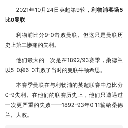
2021年10月24日英超第9轮，
利物浦客场5
比0曼联
利物浦比分9-0击败曼联。但这只是曼联历
史上第二惨痛的失利。
他们最大的一次是在1892/93赛季，桑德兰
以5-0和6-0击败了当时的曼联牛顿希思。
本赛季曼联在与利物浦的英超联赛中总比分
0-9失利。在他们的联赛历史上，他们只遭遇过
一次更严重的失败——1892-93年0:11输给桑德
兰。大败。