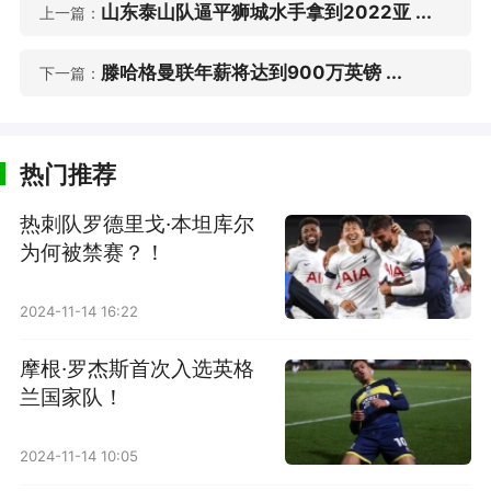
山东泰山队逼平狮城水手拿到2022亚 ...
上一篇：
滕哈格曼联年薪将达到900万英镑 ...
下一篇：
热门推荐
热刺队罗德里戈·本坦库尔
为何被禁赛？！
2024-11-14 16:22
摩根·罗杰斯首次入选英格
兰国家队！
2024-11-14 10:05