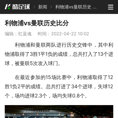
新闻
利物浦vs曼联历史 ...
利物浦vs曼联历史比分
编辑：红蓝魂
时间：2022-04-22 10:02
利物浦和曼联两队进行历史交锋中，其中利
物浦取得了3胜1平1负的成绩，总共打入了13个进
球，被曼联5次攻入球门。
在最近参加的15场比赛中，利物浦取得了12
胜1负2平的成绩。总共打进了34个进球，失球12
个，场均进球2.3个，场均失球0.8个。