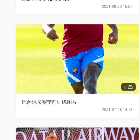
2021-08-20 15:57
8
巴萨球员赛季前训练图片
2021-07-28 14:13