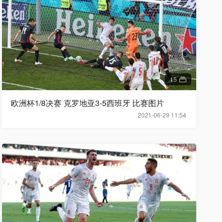
15
欧洲杯1/8决赛 克罗地亚3-5西班牙 比赛图片
2021-06-29 11:54