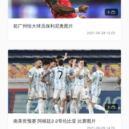
6
前广州恒大球员保利尼奥图片
2021-06-28 13:23
8
南美世预赛 阿根廷2-2哥伦比亚 比赛图片
2021-06-09 14:20