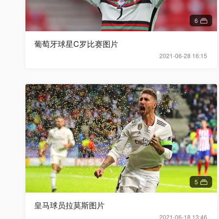
6
葡萄牙球星C罗比赛图片
2021-06-28 16:15
5
皇马球员拉莫斯图片
2021-06-18 13:46