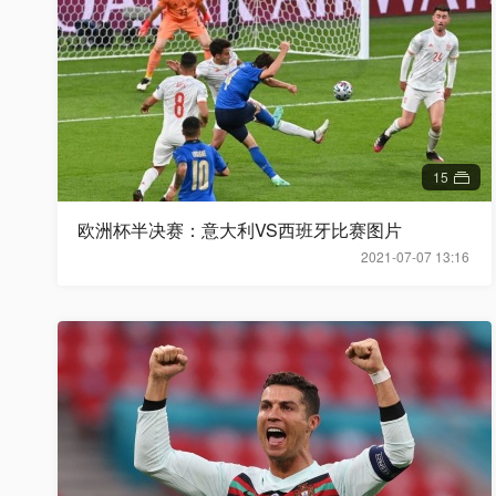
15
欧洲杯半决赛：意大利VS西班牙比赛图片
2021-07-07 13:16