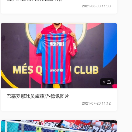
2021-08-03 11:33
9
巴塞罗那球员孟菲斯-德佩图片
2021-07-20 11:12