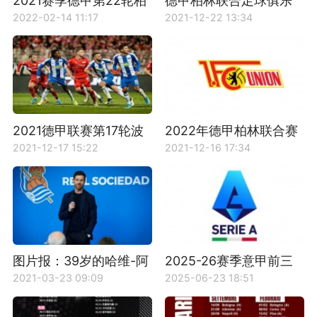
2021赛季德甲第22轮柏
德甲柏林联合足球俱乐
林联合对阵多特蒙德比
部介绍
2022-02-14 11:17
2021-12-22 13:34
赛回放
2021德甲联赛第17轮波
2022年德甲柏林联合赛
鸿vs柏林联合比赛前瞻​
程时间表
2021-12-17 15:22
2021-12-16 17:34
图片报：39岁的哈维-阿
2025-26赛季意甲前三
隆索将在今夏接任门兴
轮比赛赛程时间详情
2021-03-23 09:09
2025-06-23 18:51
主教练