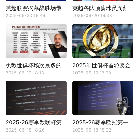
英超联赛揭幕战胜场最
英超各队顶薪球员周薪
多的球队有哪些？
排行榜
2025-06-20 16:46
2025-06-20 16:33
执教世俱杯场次最多的
2025年世俱杯首轮奖金
教练是谁？
是多少？
2025-06-19 18:13
2025-06-19 17:09
2025-26赛季欧联杯第
2025-26赛季欧冠第一
一轮资格赛抽签对阵详
轮资格赛抽签对阵详情
2025-06-18 18:26
2025-06-18 18:22
情