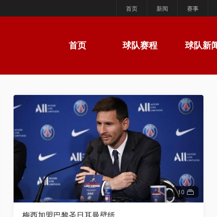
首页
新闻
赛事
首页
球队赛程
球队新
10
梅西加盟巴黎圣日耳曼壁纸