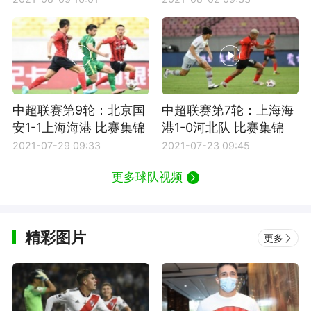
中超联赛第9轮：北京国
中超联赛第7轮：上海海
安1-1上海海港 比赛集锦
港1-0河北队 比赛集锦
2021-07-29 09:33
2021-07-23 09:45
更多球队视频
精彩图片
更多