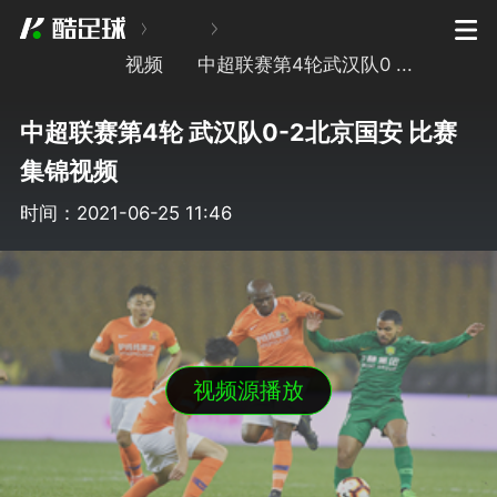
视频
中超联赛第4轮武汉队0 ...
中超联赛第4轮 武汉队0-2北京国安 比赛
集锦视频
时间：2021-06-25 11:46
视频源播放