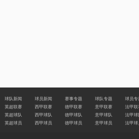
球队新闻
球员新闻
赛事专题
球队专题
球员专
英超联赛
西甲联赛
德甲联赛
意甲联赛
法甲联
英超球队
西甲球队
德甲球队
意甲球队
法甲球
英超球员
西甲球员
德甲球员
意甲球员
法甲球