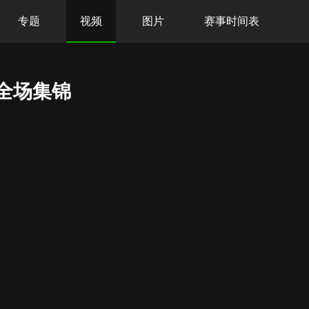
专题
视频
图片
赛事时间表
 全场集锦