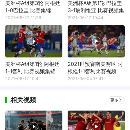
美洲杯A组第3轮 阿根廷
美洲杯A组第1轮 巴拉圭
1-0巴拉圭 比赛集锦
3-1玻利维亚 比赛视频集
锦
2021-06-22 11:26
2021-06-17 10:44
美洲杯A组第1轮 阿根廷
2021世预赛南美赛区 阿
1-1智利 比赛视频集锦
根廷1-1智利比赛视频
2021-06-17 10:42
2021-06-04 17:41
相关视频
更多