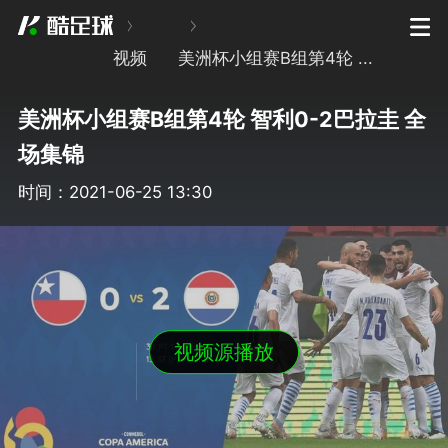
视频
美洲杯小组赛B组第4轮 ...
美洲杯小组赛B组第4轮 智利0-2巴拉圭 全
场集锦
时间：2021-06-25 13:30
视频源播放