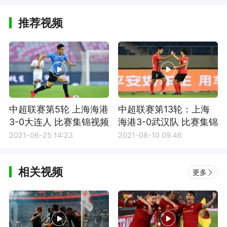
推荐视频
中超联赛第5轮 上海海港
中超联赛第13轮：上海
3-0大连人 比赛集锦视频
海港3-0武汉队 比赛集锦
2021-06-25 14:23
2021-08-10 09:46
相关视频
更多