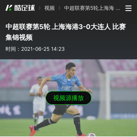
视频
中超联赛第5轮上海海 ...
中超联赛第5轮 上海海港3-0大连人 比赛
集锦视频
时间：2021-06-25 14:23
视频源播放