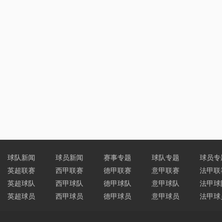
球队新闻
球员新闻
赛事专题
球队专题
球员专
英超联赛
西甲联赛
德甲联赛
意甲联赛
法甲联
英超球队
西甲球队
德甲球队
意甲球队
法甲球
英超球员
西甲球员
德甲球员
意甲球员
法甲球