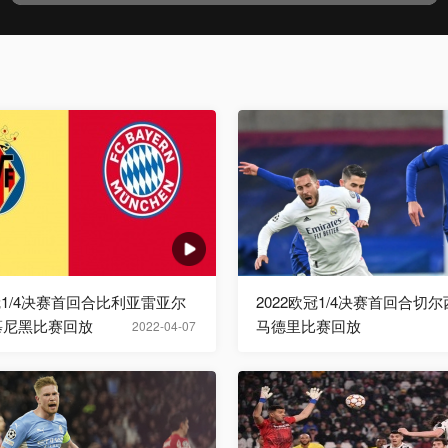
欧冠1/4决赛首回合比利亚雷亚尔
2022欧冠1/4决赛首回合切尔
慕尼黑比赛回放
马德里比赛回放
2022-04-07