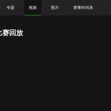
专题
视频
图片
赛事时间表
比赛回放