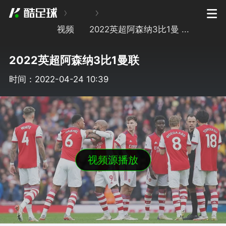
视频
2022英超阿森纳3比1曼 ...
2022英超阿森纳3比1曼联
时间：2022-04-24 10:39
视频源播放