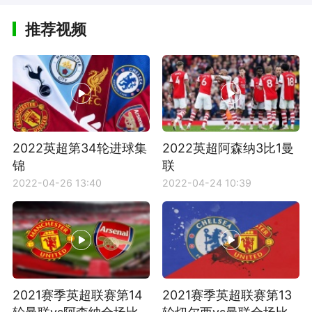
推荐视频
2022英超第34轮进球集
2022英超阿森纳3比1曼
锦
联
2022-04-26 13:40
2022-04-24 10:39
2021赛季英超联赛第14
2021赛季英超联赛第13