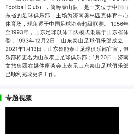
Football Club），简称泰山队，是一支位于中国山
东省的足球俱乐部，主场为济南奥林匹克体育中心
体育场，现角逐于中国足球协会超级联赛。 1956年
至1993年，山东足球以体工队模式隶属于山东省体
委；1993年12月2日，山东泰山足球俱乐部成立；
2021年1月13日，山东鲁能泰山足球俱乐部官宣，俱
乐部将更名为山东泰山足球俱乐部；1月20日，济南
文旅集团在媒体座谈会上表示山东泰山足球俱乐部
已顺利完成更名工作。
专题视频