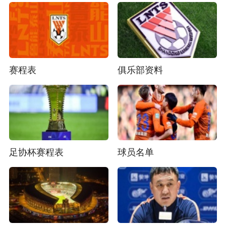
赛程表
俱乐部资料
足协杯赛程表
球员名单