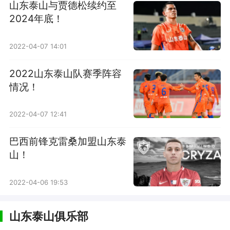
山东泰山与贾德松续约至
2024年底！
2022-04-07 14:01
2022山东泰山队赛季阵容
情况！
2022-04-07 12:41
巴西前锋克雷桑加盟山东泰
山！
2022-04-06 19:53
山东泰山俱乐部