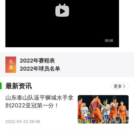
2022年赛程表
2022年球员名单
最新资讯
更多
山东泰山队逼平狮城水手拿
到2022亚冠第一分！
2022-04-22 09:48