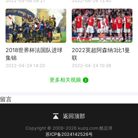
2022-05-06 09:21
2022-04-26 13:40
2018世界杯法国队进球
2022英超阿森纳3比1曼
集锦
联
2022-04-24 14:20
2022-04-24 10:39
更多相关视频
留言
返回顶部
Copyright © 2009-2026 kuzq.com 酷足球
苏ICP备2024142526号