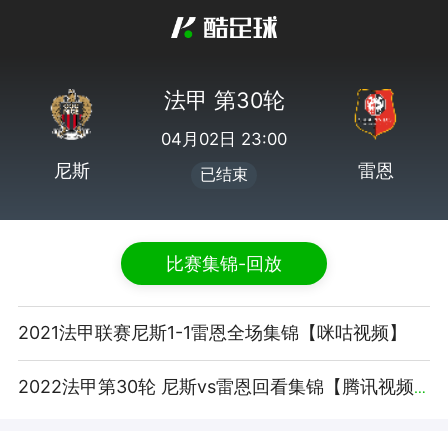
法甲 第30轮
04月02日 23:00
尼斯
雷恩
已结束
比赛集锦-回放
2021法甲联赛尼斯1-1雷恩全场集锦【咪咕视频】
2022法甲第30轮 尼斯vs雷恩回看集锦【腾讯视频】