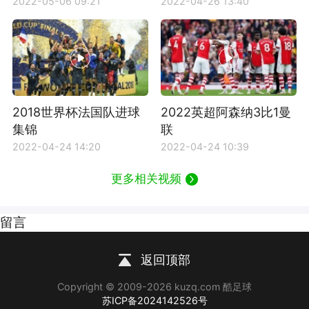
2022-05-06 09:21
2022-04-26 13:40
2018世界杯法国队进球
2022英超阿森纳3比1曼
集锦
联
2022-04-24 14:20
2022-04-24 10:39
更多相关视频
留言
返回顶部
Copyright © 2009-2026 kuzq.com 酷足球
苏ICP备2024142526号