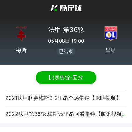
法甲 第36轮
05月08日 19:00
梅斯
里昂
已结束
比赛集锦-回放
2021法甲联赛梅斯3-2里昂全场集锦【咪咕视频】
2022法甲第36轮 梅斯vs里昂回看集锦【腾讯视频】