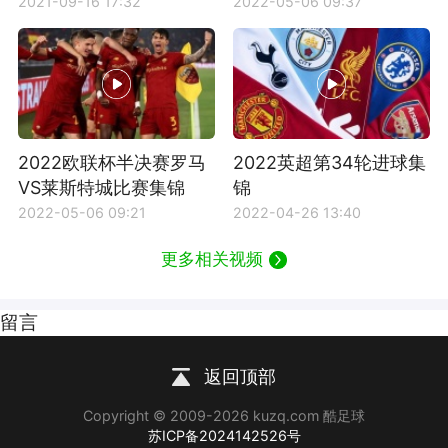
特兰大全场集锦
锦
2021-09-16 17:32
2022-05-06 09:37
2022欧联杯半决赛罗马
2022英超第34轮进球集
VS莱斯特城比赛集锦
锦
2022-05-06 09:21
2022-04-26 13:40
更多相关视频
留言
返回顶部
Copyright © 2009-2026 kuzq.com 酷足球
苏ICP备2024142526号