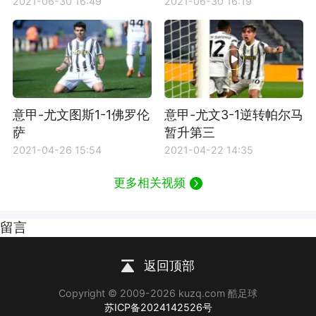
2021-06-30 16:49
2021-06-30 16:19
意甲-尤文图斯1-1佛罗伦
意甲-尤文3-1逆转帕尔马
萨
暂升第三
2021-04-26 15:54
2021-04-22 14:35
更多相关视频
留言
返回顶部
Copyright © 2009-2026 kuzq.com 酷足球
苏ICP备2024142526号