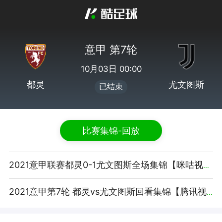
意甲 第7轮
10月03日 00:00
都灵
尤文图斯
已结束
比赛集锦-回放
2021意甲联赛都灵0-1尤文图斯全场集锦【咪咕视频】
2021意甲第7轮 都灵vs尤文图斯回看集锦【腾讯视频】