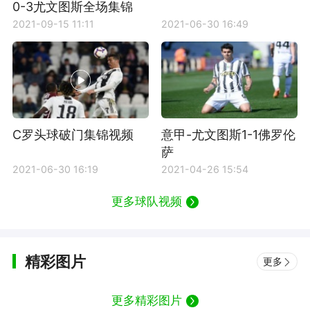
0-3尤文图斯全场集锦
2021-09-15 11:11
2021-06-30 16:49
C罗头球破门集锦视频
意甲-尤文图斯1-1佛罗伦
萨
2021-06-30 16:19
2021-04-26 15:54
更多球队视频
精彩图片
更多
更多精彩图片