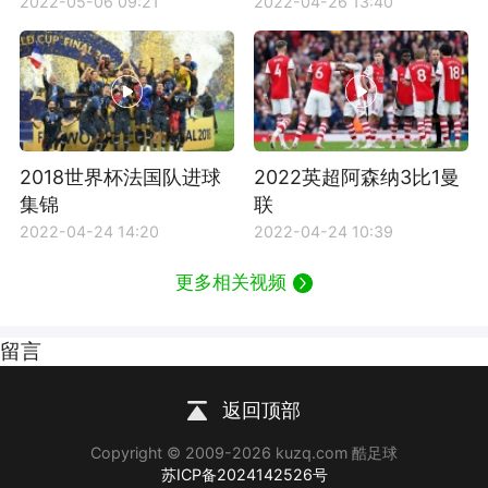
2022-05-06 09:21
2022-04-26 13:40
2018世界杯法国队进球
2022英超阿森纳3比1曼
集锦
联
2022-04-24 14:20
2022-04-24 10:39
更多相关视频
留言
返回顶部
Copyright © 2009-2026 kuzq.com 酷足球
苏ICP备2024142526号