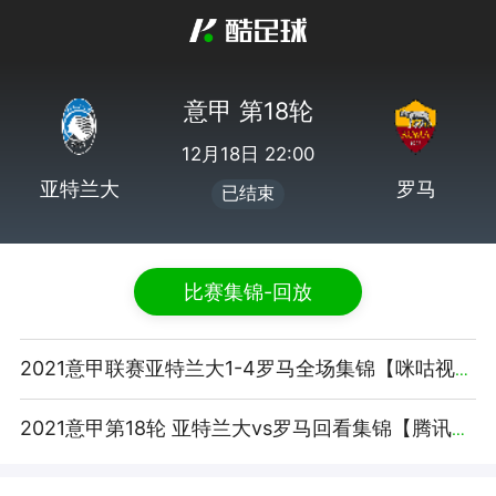
意甲 第18轮
12月18日 22:00
亚特兰大
罗马
已结束
比赛集锦-回放
2021意甲联赛亚特兰大1-4罗马全场集锦【咪咕视频】
2021意甲第18轮 亚特兰大vs罗马回看集锦【腾讯视频】