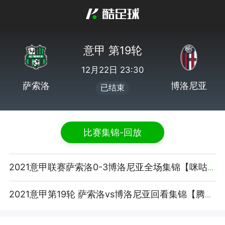
意甲 第19轮
12月22日 23:30
萨索洛
博洛尼亚
已结束
比赛集锦-回放
2021意甲联赛萨索洛0-3博洛尼亚全场集锦【咪咕视频】
2021意甲第19轮 萨索洛vs博洛尼亚回看集锦【腾讯视频】