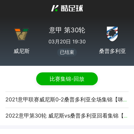
意甲 第30轮
03月20日 19:30
威尼斯
桑普多利亚
已结束
比赛集锦-回放
2021意甲联赛威尼斯0-2桑普多利亚全场集锦【咪咕视频】
2022意甲第30轮 威尼斯vs桑普多利亚回看集锦【腾讯视频】