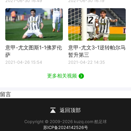
2021-06-30 16:49
2021-06-30 16:19
意甲-尤文图斯1-1佛罗伦
意甲-尤文3-1逆转帕尔马
萨
暂升第三
2021-04-26 15:54
2021-04-22 14:35
更多相关视频
留言
返回顶部
Copyright © 2009-2026 kuzq.com 酷足球
苏ICP备2024142526号