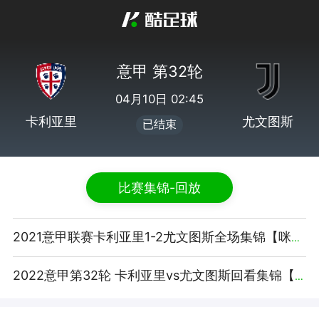
意甲 第32轮
04月10日 02:45
卡利亚里
尤文图斯
已结束
比赛集锦-回放
2021意甲联赛卡利亚里1-2尤文图斯全场集锦【咪咕视频】
2022意甲第32轮 卡利亚里vs尤文图斯回看集锦【腾讯视频】