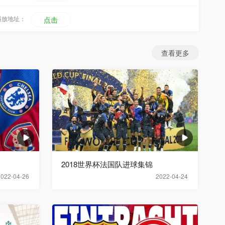
播放地址：
点击
查看更多
2018世界杯法国队进球集锦
2022-04-26
2022-04-24