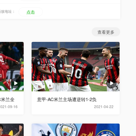
播放地址：
点击
查看更多
AC米兰全
意甲-AC米兰主场遭逆转1-2负
2021-09-16
2021-04-22