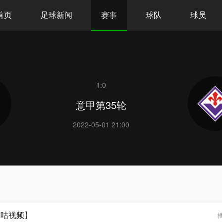
首页
足球新闻
赛事
球队
球员
1:0
意甲第35轮
2022-05-01 21:00
咪咕视频】