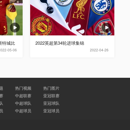
莱斯特城比
2022英超第34轮进球集锦
2022-05-06
2022-04-26
题
热门视频
热门图片
赛
中超联赛
亚冠联赛
队
中超球队
亚冠球队
员
中超球员
亚冠球员