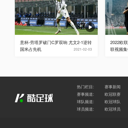
意杯-劳塔罗破门C罗双响 尤文2-1逆转
2022
国米占先机
联视频集
2021-02-03
热门栏目:
赛事新闻
赛事频道:
欧冠联赛
球队频道:
欧冠球队
球员频道:
欧冠球员