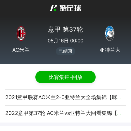
意甲 第37轮
05月16日 00:00
AC米兰
亚特兰大
已结束
比赛集锦-回放
2021意甲联赛AC米兰2-0亚特兰大全场集锦【咪咕视频】
2022意甲第37轮 AC米兰vs亚特兰大回看集锦【腾讯视频】