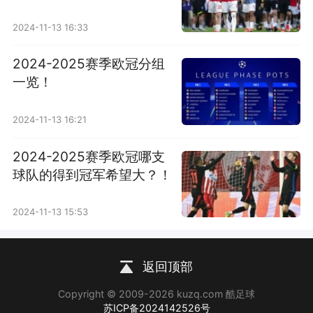
2024-11-13 16:33
2024-2025赛季欧冠分组
一览！
2024-11-13 16:21
2024-2025赛季欧冠哪支
球队的得到冠军希望大？！
2024-11-13 15:53
返回顶部
Copyright © 2009-2026 kuzq.com 酷足球
苏ICP备2024142526号