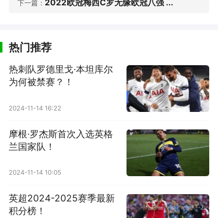
2022欧冠梅西C罗无缘欧冠八强 ...
下一篇：
热门推荐
热刺队罗德里戈·本坦库尔
为何被禁赛？！
2024-11-14 16:22
摩根·罗杰斯首次入选英格
兰国家队！
2024-11-14 10:05
英超2024-2025赛季最新
积分榜！