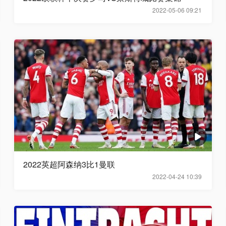
2022-05-06 09:21
2022英超阿森纳3比1曼联
2022-04-24 10:39