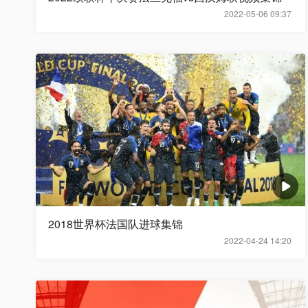
2022-05-06 09:37
2018世界杯法国队进球集锦
2022-04-24 14:20