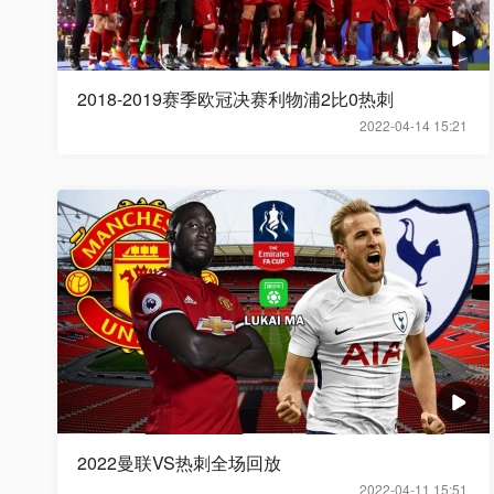
2018-2019赛季欧冠决赛利物浦2比0热刺
2022-04-14 15:21
2022曼联VS热刺全场回放
2022-04-11 15:51