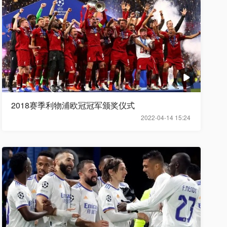
2018赛季利物浦欧冠冠军颁奖仪式
2022-04-14 15:24