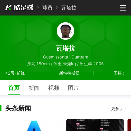
球员
瓦塔拉
瓦塔拉
Guemissongui Ouattara
身高 180cm / 体重 未知kg / 出生年 2005
42号-前锋
斯特拉斯堡
国籍：
首页
新闻
视频
图片
头条新闻
更多