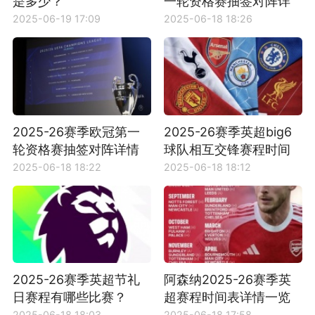
是多少？
一轮资格赛抽签对阵详
情
2025-06-19 17:09
2025-06-18 18:26
2025-26赛季欧冠第一
2025-26赛季英超big6
轮资格赛抽签对阵详情
球队相互交锋赛程时间
表详情
2025-06-18 18:22
2025-06-18 18:12
2025-26赛季英超节礼
阿森纳2025-26赛季英
日赛程有哪些比赛？
超赛程时间表详情一览
2025-06-18 18:03
2025-06-18 17:58