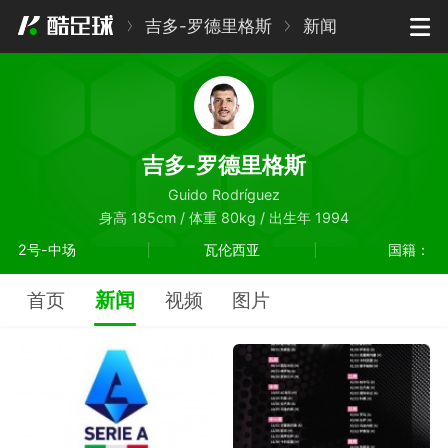
吉多-罗德里格斯
新闻
吉多-罗德里格斯
Guido Rodríguez
身高 185cm / 体重 80kg / 出生年 1994
2号-中场
瓦伦西亚
国籍：
新闻
首页
视频
图片