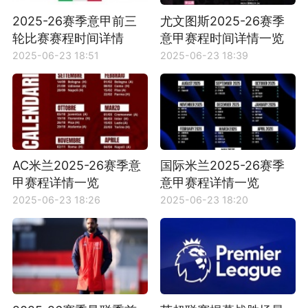
2025-26赛季意甲前三
尤文图斯2025-26赛季
轮比赛赛程时间详情
意甲赛程时间详情一览
2025-06-23 18:51
2025-06-23 18:39
AC米兰2025-26赛季意
国际米兰2025-26赛季
甲赛程详情一览
意甲赛程详情一览
2025-06-23 18:26
2025-06-23 18:20