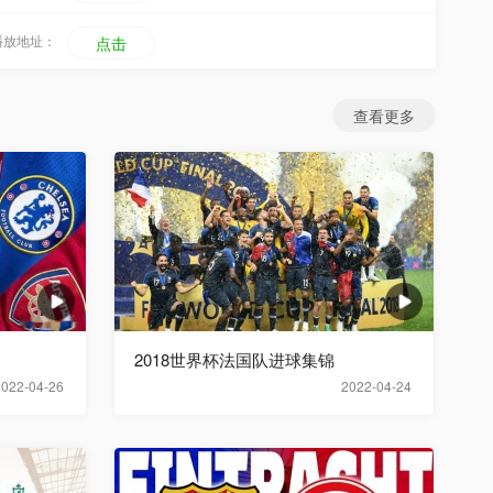
播放地址：
点击
查看更多
2018世界杯法国队进球集锦
2022-04-26
2022-04-24