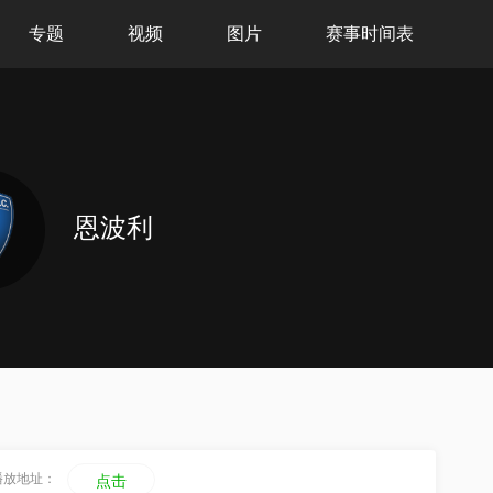
专题
视频
图片
赛事时间表
恩波利
播放地址：
点击