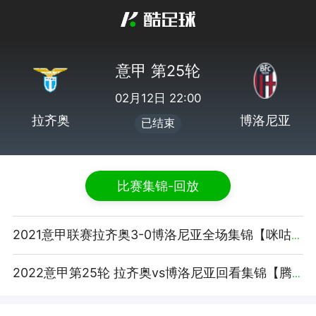
意甲 第25轮
02月12日 22:00
拉齐奥
博洛尼亚
已结束
比赛集锦-回放
2021意甲联赛拉齐奥3-0博洛尼亚全场集锦【咪咕视频】
2022意甲第25轮 拉齐奥vs博洛尼亚回看集锦【腾讯视频】