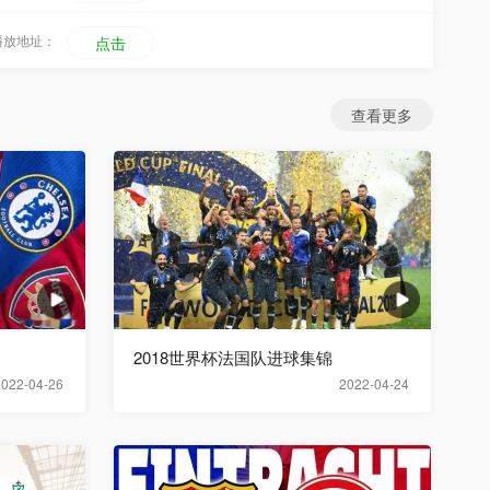
播放地址：
点击
查看更多
2018世界杯法国队进球集锦
2022-04-26
2022-04-24