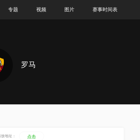
专题
视频
图片
赛事时间表
罗马
播放地址：
点击