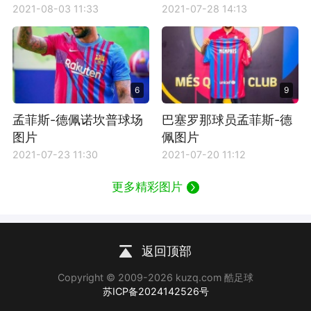
2021-08-03 11:33
2021-07-28 14:13
6
9
孟菲斯-德佩诺坎普球场
巴塞罗那球员孟菲斯-德
图片
佩图片
2021-07-23 11:30
2021-07-20 11:12
更多精彩图片
返回顶部
Copyright © 2009-2026 kuzq.com 酷足球
苏ICP备2024142526号