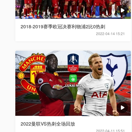
2018-2019赛季欧冠决赛利物浦2比0热刺
2022-04-14 15:21
2022曼联VS热刺全场回放
2022-04-11 15:51