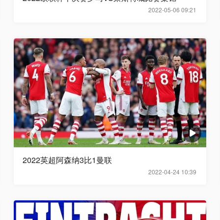
2022-05-06 09:21
2022英超阿森纳3比1曼联
2022-04-24 10:39