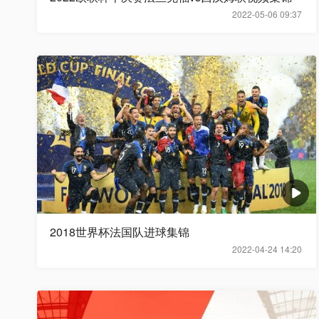
2022-05-06 09:37
2018世界杯法国队进球集锦
2022-04-24 14:20