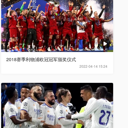
2018赛季利物浦欧冠冠军颁奖仪式
2022-04-14 15:24