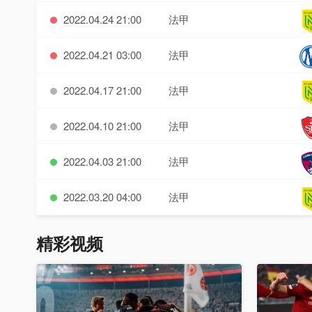
2022.04.24 21:00
法甲
2022.04.21 03:00
法甲
2022.04.17 21:00
法甲
2022.04.10 21:00
法甲
2022.04.03 21:00
法甲
2022.03.20 04:00
法甲
精彩视频