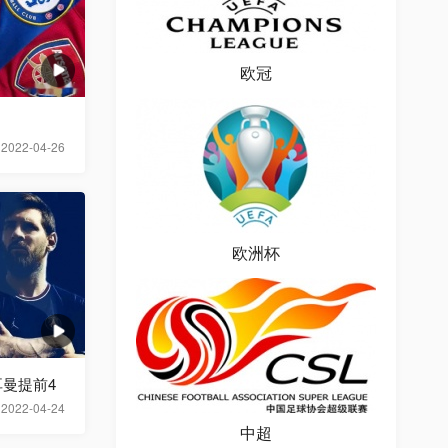
欧冠
2022-04-26
欧洲杯
曼提前4
2022-04-24
中超