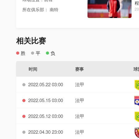
程
所在俱乐部： 南特
20
相关比赛
胜
平
负
时间
赛事
球
2022.05.22 03:00
法甲
2022.05.15 03:00
法甲
2022.05.12 03:00
法甲
2022.04.30 23:00
法甲