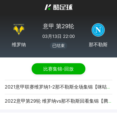
意甲 第29轮
03月13日 22:00
维罗纳
那不勒斯
已结束
比赛集锦-回放
2021意甲联赛维罗纳1-2那不勒斯全场集锦【咪咕视频】
2022意甲第29轮 维罗纳vs那不勒斯回看集锦【腾讯视频】