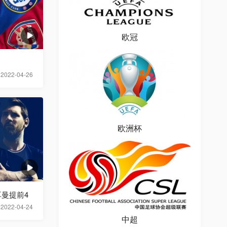
欧冠
2022-04-26
欧洲杯
曼提前4
2022-04-24
中超