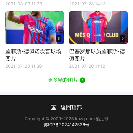
2021-08-03 11:33
2021-07-28 14:13
6
9
孟菲斯-德佩诺坎普球场
巴塞罗那球员孟菲斯-德
图片
佩图片
2021-07-23 11:30
2021-07-20 11:12
更多精彩图片
返回顶部
Copyright © 2009-2026 kuzq.com 酷足球
苏ICP备2024142526号