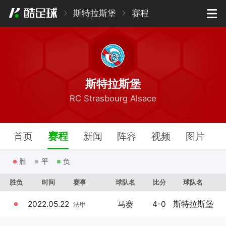
斯特拉斯堡
赛程
斯特拉斯堡
RC Strasbourg Alsace
赛程
首页
新闻
阵容
视频
图片
胜
平
负
胜负
时间
赛事
球队名
比分
球队名
2022.05.22
马赛
4-0
斯特拉斯堡
法甲